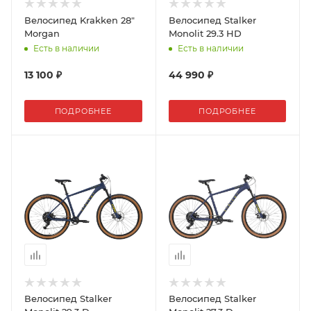
Велосипед Krakken 28"
Велосипед Stalker
Morgan
Monolit 29.3 HD
Есть в наличии
Есть в наличии
13 100 ₽
44 990 ₽
ПОДРОБНЕЕ
ПОДРОБНЕЕ
Велосипед Stalker
Велосипед Stalker