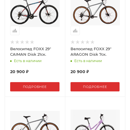
Велосипед FOXX 29"
Велосипед FOXX 29"
CAIMAN Disk 21ск.
ARAGON Disk 7ск.
Есть в наличии
Есть в наличии
20 900 ₽
20 900 ₽
ПОДРОБНЕЕ
ПОДРОБНЕЕ