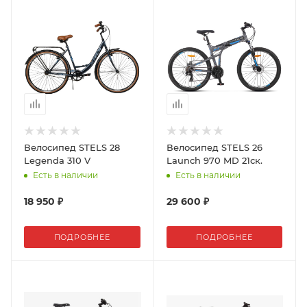
Велосипед STELS 28
Велосипед STELS 26
Legenda 310 V
Launch 970 MD 21ск.
Есть в наличии
Есть в наличии
18 950 ₽
29 600 ₽
ПОДРОБНЕЕ
ПОДРОБНЕЕ