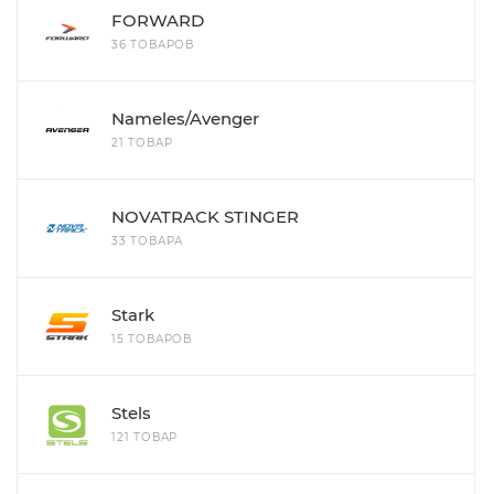
FORWARD
36 ТОВАРОВ
Nameles/Avenger
21 ТОВАР
NOVATRACK STINGER
33 ТОВАРА
Stark
15 ТОВАРОВ
Stels
121 ТОВАР