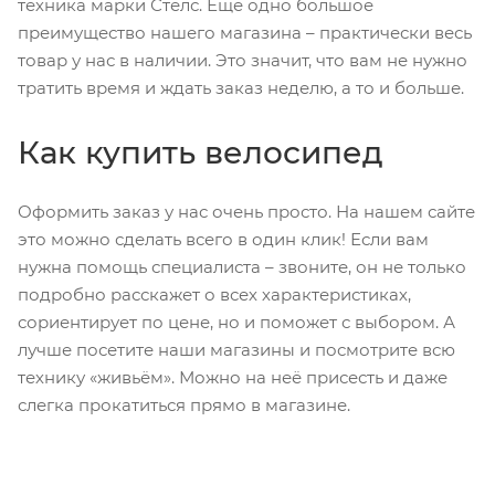
техника марки Стелс. Еще одно большое
преимущество нашего магазина – практически весь
товар у нас в наличии. Это значит, что вам не нужно
тратить время и ждать заказ неделю, а то и больше.
Как купить велосипед
Оформить заказ у нас очень просто. На нашем сайте
это можно сделать всего в один клик! Если вам
нужна помощь специалиста – звоните, он не только
подробно расскажет о всех характеристиках,
сориентирует по цене, но и поможет с выбором. А
лучше посетите наши магазины и посмотрите всю
технику «живьём». Можно на неё присесть и даже
слегка прокатиться прямо в магазине.