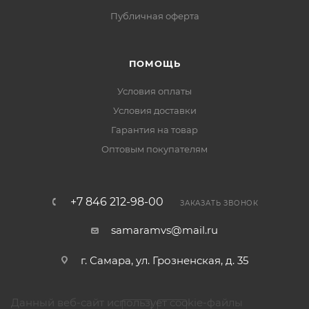
Публичная оферта
ПОМОЩЬ
Условия оплаты
Условия доставки
Гарантия на товар
Оптовым покупателям
+7 846 212-98-00
ЗАКАЗАТЬ ЗВОНОК
samaramvs@mail.ru
г. Самара, ул. Грозненская, д. 35
Данный веб-сайт использует cookie-файлы