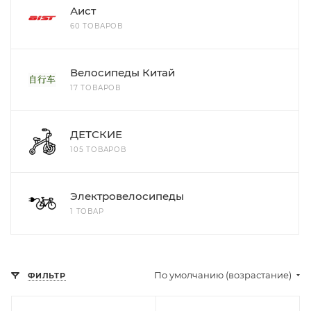
Аист
60 ТОВАРОВ
Велосипеды Китай
17 ТОВАРОВ
ДЕТСКИЕ
105 ТОВАРОВ
Электровелосипеды
1 ТОВАР
По умолчанию (возрастание)
ФИЛЬТР