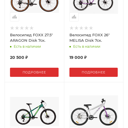
Велосипед FOXX 27.5"
Велосипед FOXX 26"
ARAGON Disk 7ск.
MELISA Disk 7ск.
Есть в наличии
Есть в наличии
20 500 ₽
19 000 ₽
ПОДРОБНЕЕ
ПОДРОБНЕЕ