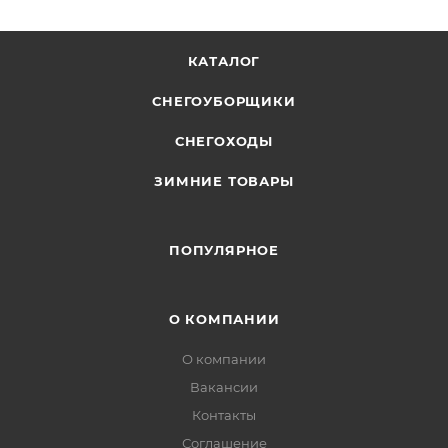
КАТАЛОГ
СНЕГОУБОРЩИКИ
СНЕГОХОДЫ
ЗИМНИЕ ТОВАРЫ
ПОПУЛЯРНОЕ
О КОМПАНИИ
О компании
Вакансии
Контакты
Соглашение