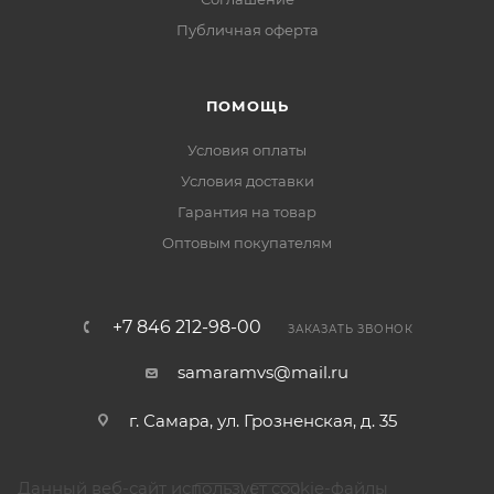
Публичная оферта
ПОМОЩЬ
Условия оплаты
Условия доставки
Гарантия на товар
Оптовым покупателям
+7 846 212-98-00
ЗАКАЗАТЬ ЗВОНОК
samaramvs@mail.ru
г. Самара, ул. Грозненская, д. 35
Данный веб-сайт использует cookie-файлы