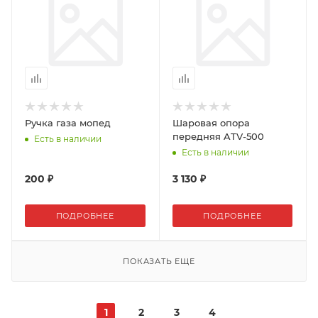
Ручка газа мопед
Шаровая опора
передняя ATV-500
Есть в наличии
Есть в наличии
200 ₽
3 130 ₽
ПОДРОБНЕЕ
ПОДРОБНЕЕ
ПОКАЗАТЬ ЕЩЕ
1
2
3
4