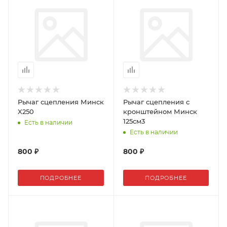
Рычаг сцепления Минск
Рычаг сцепления с
X250
кронштейном Минск
125см3
Есть в наличии
Есть в наличии
800 ₽
800 ₽
ПОДРОБНЕЕ
ПОДРОБНЕЕ