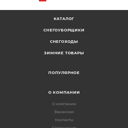
КАТАЛОГ
СНЕГОУБОРЩИКИ
СНЕГОХОДЫ
ЗИМНИЕ ТОВАРЫ
ПОПУЛЯРНОЕ
О КОМПАНИИ
О компании
Вакансии
Контакты
Соглашение