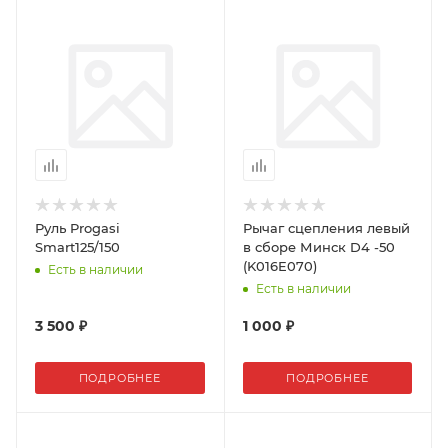
Руль Progasi
Рычаг сцепления левый
Smart125/150
в сборе Минск D4 -50
(K016E070)
Есть в наличии
Есть в наличии
3 500 ₽
1 000 ₽
ПОДРОБНЕЕ
ПОДРОБНЕЕ