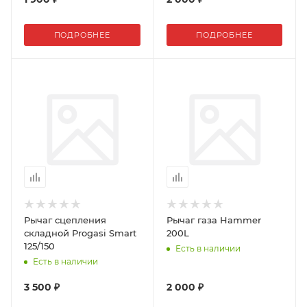
ПОДРОБНЕЕ
ПОДРОБНЕЕ
Рычаг сцепления
Рычаг газа Hammer
складной Progasi Smart
200L
125/150
Есть в наличии
Есть в наличии
3 500 ₽
2 000 ₽