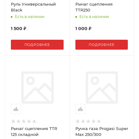
Руль Универсальный
Рычаг сцепления
Black
TTR250
Есть в наличии
Есть в наличии
1 500 ₽
1 000 ₽
ПОДРОБНЕЕ
ПОДРОБНЕЕ
Рычаг сцепления TTR
Ручка газа Progasi Super
125 складной
Max 250/300