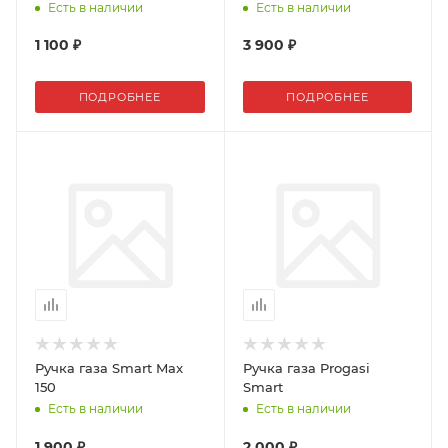
Есть в наличии
Есть в наличии
1 100 ₽
3 900 ₽
ПОДРОБНЕЕ
ПОДРОБНЕЕ
Ручка газа Smart Max
Ручка газа Progasi
150
Smart
Есть в наличии
Есть в наличии
1 900 ₽
2 000 ₽