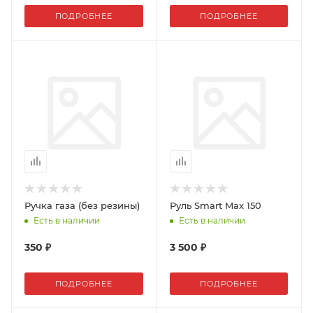
ПОДРОБНЕЕ
ПОДРОБНЕЕ
Ручка газа (без резины)
Руль Smart Max 150
Есть в наличии
Есть в наличии
350 ₽
3 500 ₽
ПОДРОБНЕЕ
ПОДРОБНЕЕ