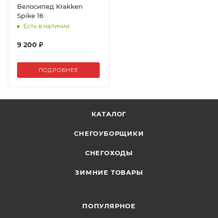
Велосипед Krakken
Spike 16
Есть в наличии
9 200 ₽
ПОДРОБНЕЕ
КАТАЛОГ
СНЕГОУБОРЩИКИ
СНЕГОХОДЫ
ЗИМНИЕ ТОВАРЫ
ПОПУЛЯРНОЕ