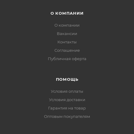
О КОМПАНИИ
О компании
Вакансии
Контакты
Соглашение
Публичная оферта
ПОМОЩЬ
Условия оплаты
Условия доставки
Гарантия на товар
Оптовым покупателям