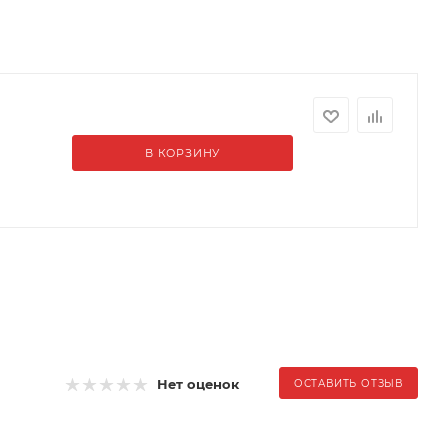
В КОРЗИНУ
Нет оценок
ОСТАВИТЬ ОТЗЫВ