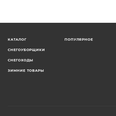
КАТАЛОГ
ПОПУЛЯРНОЕ
СНЕГОУБОРЩИКИ
СНЕГОХОДЫ
ЗИМНИЕ ТОВАРЫ