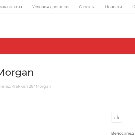
вия оплаты
Условия доставки
Отзывы
Новости
К
Morgan
ипед Krakken 28" Morgan
Велосипед 