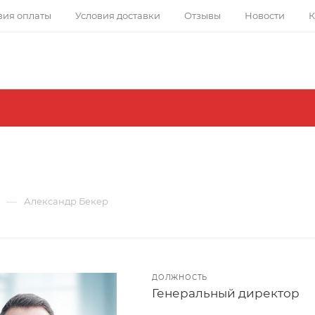
вия оплаты
Условия доставки
Отзывы
Новости
К
—
Александр Бекер
ДОЛЖНОСТЬ
Генеральный директор