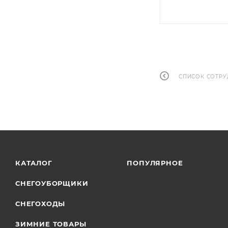
СПИСОК СОТР
КАТАЛОГ
ПОПУЛЯРНОЕ
СНЕГОУБОРЩИКИ
СНЕГОХОДЫ
ЗИМНИЕ ТОВАРЫ