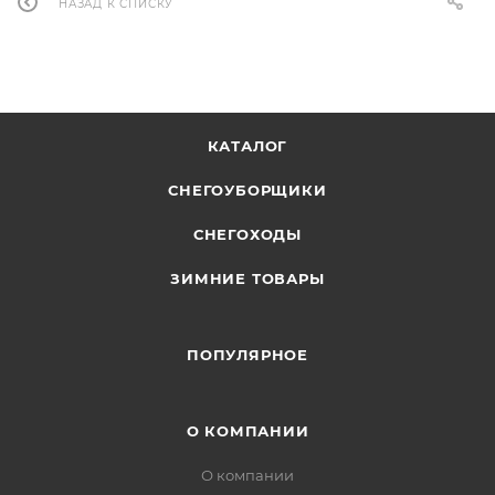
НАЗАД К СПИСКУ
КАТАЛОГ
СНЕГОУБОРЩИКИ
СНЕГОХОДЫ
ЗИМНИЕ ТОВАРЫ
ПОПУЛЯРНОЕ
О КОМПАНИИ
О компании