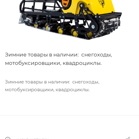
Зимние товары в наличии: снегоходы,
мотобуксировщики, квадроциклы.
Зимние товары в наличии: снегоходы,
мотобуксировщики, квадроциклы.