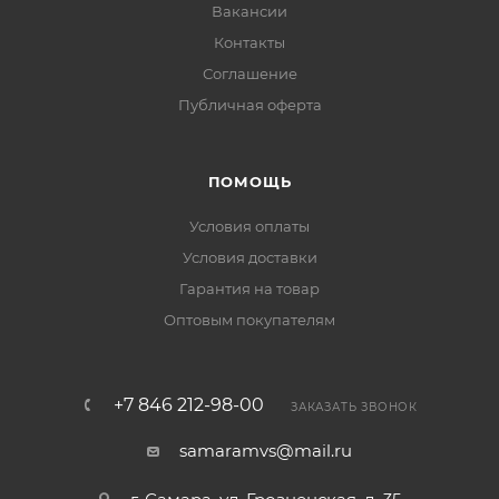
Вакансии
Контакты
Соглашение
Публичная оферта
ПОМОЩЬ
Условия оплаты
Условия доставки
Гарантия на товар
Оптовым покупателям
+7 846 212-98-00
ЗАКАЗАТЬ ЗВОНОК
samaramvs@mail.ru