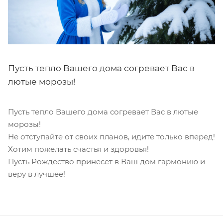
Пусть тепло Вашего дома согревает Вас в
лютые морозы!
Пусть тепло Вашего дома согревает Вас в лютые
морозы!
Не отступайте от своих планов, идите только вперед!
Хотим пожелать счастья и здоровья!
Пусть Рождество принесет в Ваш дом гармонию и
веру в лучшее!