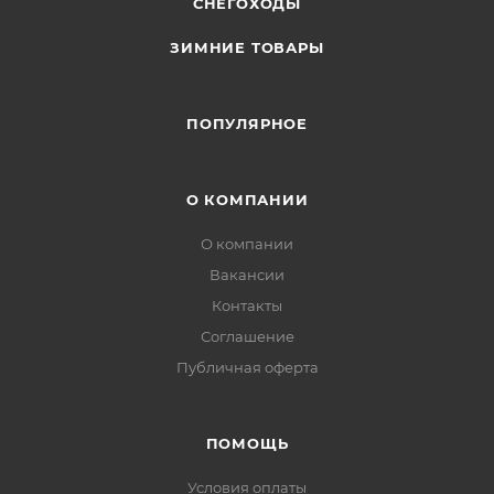
СНЕГОХОДЫ
ЗИМНИЕ ТОВАРЫ
ПОПУЛЯРНОЕ
О КОМПАНИИ
О компании
Вакансии
Контакты
Соглашение
Публичная оферта
ПОМОЩЬ
Условия оплаты