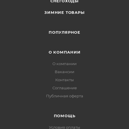
СНЕГОХОДЫ
ЗИМНИЕ ТОВАРЫ
ПОПУЛЯРНОЕ
О КОМПАНИИ
О компании
Вакансии
Контакты
Соглашение
Публичная оферта
ПОМОЩЬ
Условия оплаты