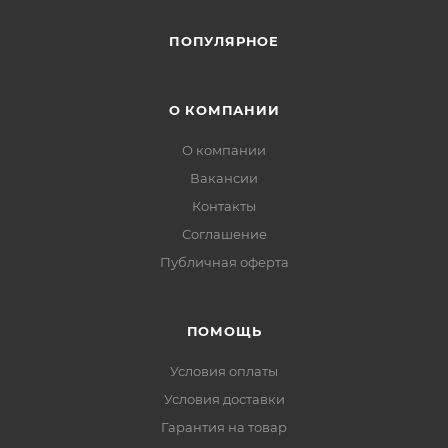
ПОПУЛЯРНОЕ
О КОМПАНИИ
О компании
Вакансии
Контакты
Соглашение
Публичная оферта
ПОМОЩЬ
Условия оплаты
Условия доставки
Гарантия на товар