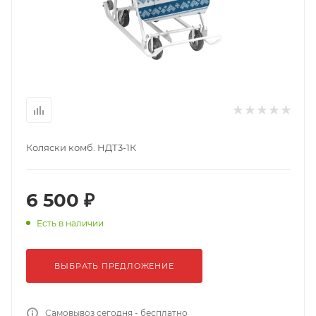
Коляски комб. НДТ3-1К
6 500 ₽
Есть в наличии
ВЫБРАТЬ ПРЕДЛОЖЕНИЕ
Самовывоз сегодня - бесплатно