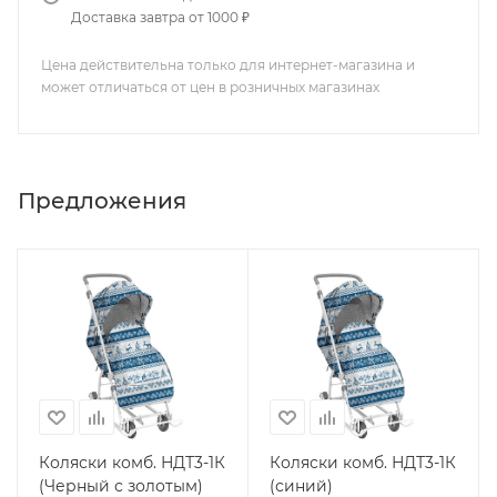
Доставка завтра от 1000 ₽
Цена действительна только для интернет-магазина и
может отличаться от цен в розничных магазинах
Предложения
Коляски комб. НДТ3-1К
Коляски комб. НДТ3-1К
(Черный с золотым)
(синий)