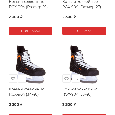
Коньки хоккейные
Коньки хоккейные
RGX-904 (Размер 29)
RGX-904 (Размер 27)
2 300
₽
2 300
₽
ПОД ЗАКАЗ
ПОД ЗАКАЗ
Коньки хоккейные
Коньки хоккейные
RGX-904 (34-40)
RGX-904 (37-40)
2 300
₽
2 300
₽