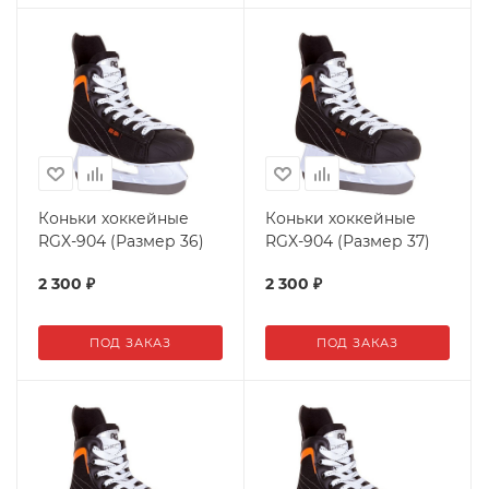
Коньки хоккейные
Коньки хоккейные
RGX-904 (Размер 36)
RGX-904 (Размер 37)
2 300
₽
2 300
₽
ПОД ЗАКАЗ
ПОД ЗАКАЗ