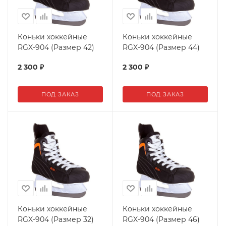
Коньки хоккейные
Коньки хоккейные
RGX-904 (Размер 42)
RGX-904 (Размер 44)
2 300
₽
2 300
₽
ПОД ЗАКАЗ
ПОД ЗАКАЗ
Коньки хоккейные
Коньки хоккейные
RGX-904 (Размер 32)
RGX-904 (Размер 46)