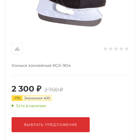
Коньки хоккейные RGX-904
2 300 ₽
2 700 ₽
-
17
%
Экономия
400
Есть в наличии
ВЫБРАТЬ ПРЕДЛОЖЕНИЕ