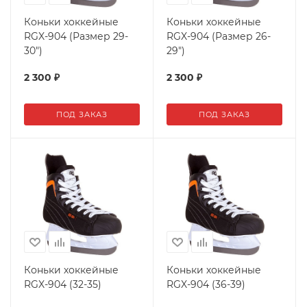
Коньки хоккейные
Коньки хоккейные
RGX-904 (Размер 29-
RGX-904 (Размер 26-
30")
29")
2 300
₽
2 300
₽
ПОД ЗАКАЗ
ПОД ЗАКАЗ
Коньки хоккейные
Коньки хоккейные
RGX-904 (32-35)
RGX-904 (36-39)