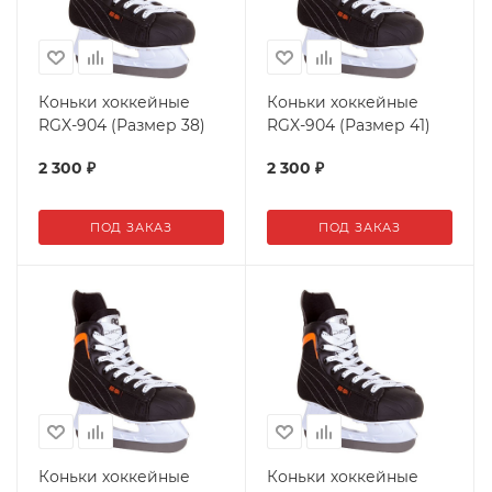
Коньки хоккейные
Коньки хоккейные
RGX-904 (Размер 38)
RGX-904 (Размер 41)
2 300
₽
2 300
₽
ПОД ЗАКАЗ
ПОД ЗАКАЗ
Коньки хоккейные
Коньки хоккейные