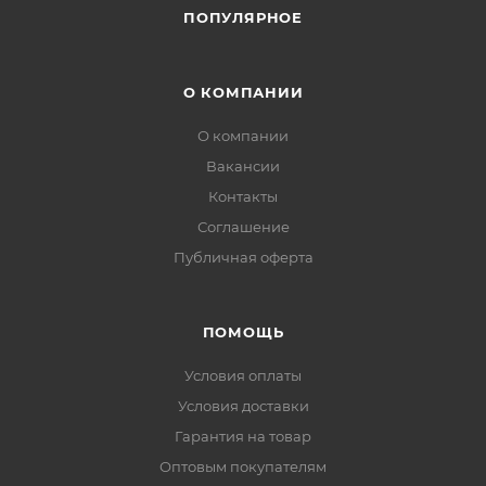
ПОПУЛЯРНОЕ
О КОМПАНИИ
О компании
Вакансии
Контакты
Соглашение
Публичная оферта
ПОМОЩЬ
Условия оплаты
Условия доставки
Гарантия на товар
Оптовым покупателям