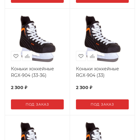
Коньки хоккейные
Коньки хоккейные
RGX-904 (33-36)
RGX-904 (33)
2 300
₽
2 300
₽
ПОД ЗАКАЗ
ПОД ЗАКАЗ