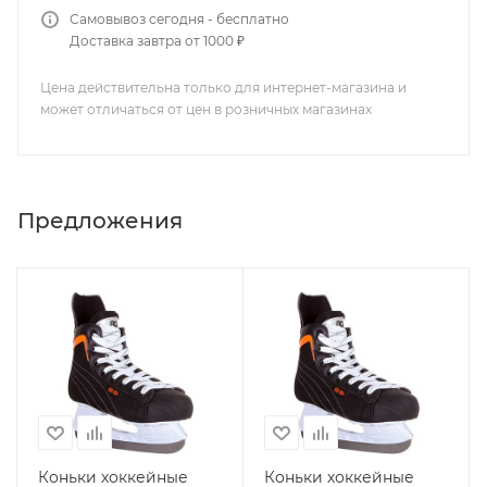
Самовывоз сегодня - бесплатно
Доставка завтра от 1000 ₽
Цена действительна только для интернет-магазина и
может отличаться от цен в розничных магазинах
Предложения
Коньки хоккейные
Коньки хоккейные