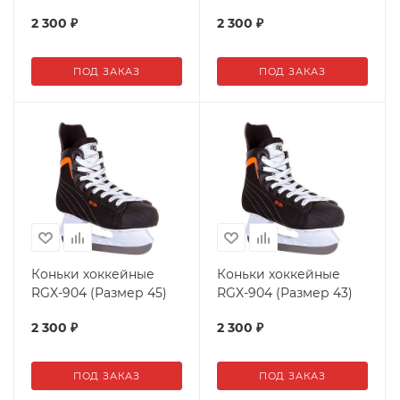
2 300
₽
2 300
₽
ПОД ЗАКАЗ
ПОД ЗАКАЗ
Коньки хоккейные
Коньки хоккейные
RGX-904 (Размер 45)
RGX-904 (Размер 43)
2 300
₽
2 300
₽
ПОД ЗАКАЗ
ПОД ЗАКАЗ