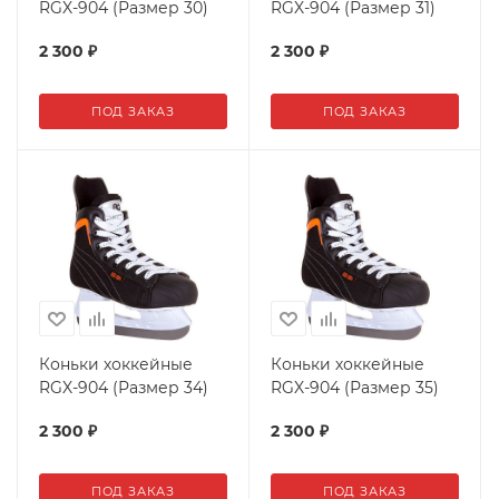
RGX-904 (Размер 30)
RGX-904 (Размер 31)
2 300
₽
2 300
₽
ПОД ЗАКАЗ
ПОД ЗАКАЗ
Коньки хоккейные
Коньки хоккейные
RGX-904 (Размер 34)
RGX-904 (Размер 35)
2 300
₽
2 300
₽
ПОД ЗАКАЗ
ПОД ЗАКАЗ