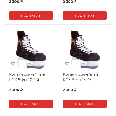
2 300
₽
2 300
₽
ПОД ЗАКАЗ
ПОД ЗАКАЗ
Коньки хоккейные
Коньки хоккейные
RGX-904 (40-43)
RGX-904 (43-46)
2 300
₽
2 300
₽
ПОД ЗАКАЗ
ПОД ЗАКАЗ