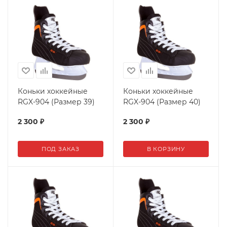
Коньки хоккейные
Коньки хоккейные
RGX-904 (Размер 39)
RGX-904 (Размер 40)
2 300
₽
2 300
₽
ПОД ЗАКАЗ
В КОРЗИНУ