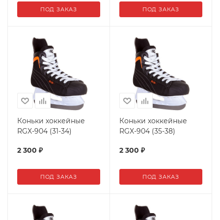
ПОД ЗАКАЗ
ПОД ЗАКАЗ
Коньки хоккейные
Коньки хоккейные
RGX-904 (31-34)
RGX-904 (35-38)
2 300
₽
2 300
₽
ПОД ЗАКАЗ
ПОД ЗАКАЗ