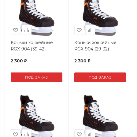
Коньки хоккейные
Коньки хоккейные
RGX-904 (39-42)
RGX-904 (29-32)
2 300
₽
2 300
₽
ПОД ЗАКАЗ
ПОД ЗАКАЗ