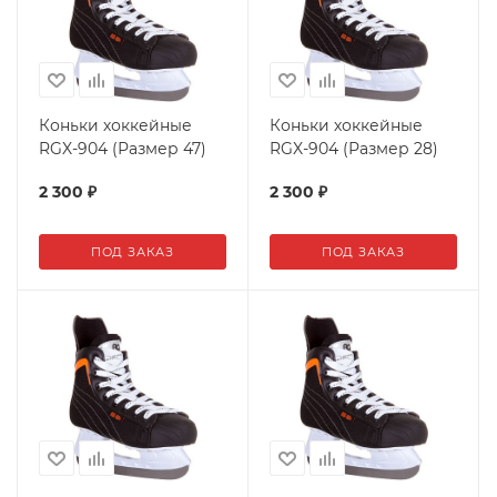
Коньки хоккейные
Коньки хоккейные
RGX-904 (Размер 47)
RGX-904 (Размер 28)
2 300
₽
2 300
₽
ПОД ЗАКАЗ
ПОД ЗАКАЗ