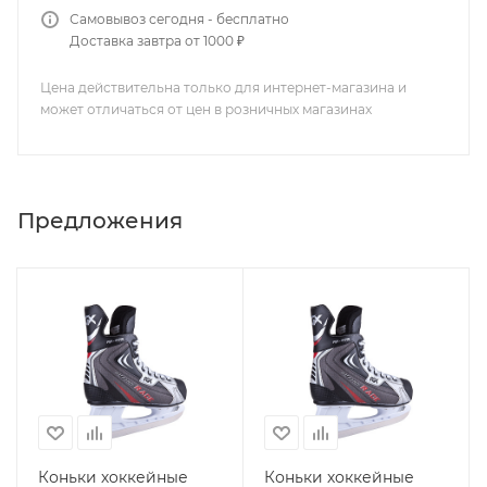
Самовывоз сегодня - бесплатно
Доставка завтра от 1000 ₽
Цена действительна только для интернет-магазина и
может отличаться от цен в розничных магазинах
Предложения
Коньки хоккейные
Коньки хоккейные