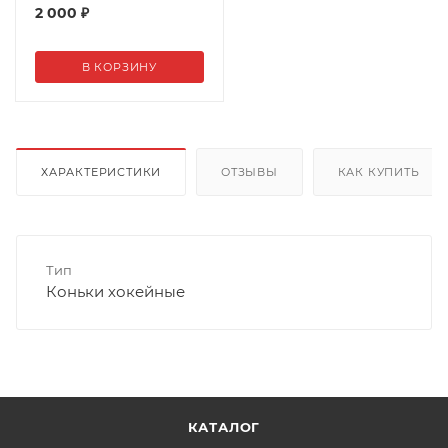
2 000
₽
В КОРЗИНУ
ХАРАКТЕРИСТИКИ
ОТЗЫВЫ
КАК КУПИТЬ
Тип
Коньки хокейные
КАТАЛОГ