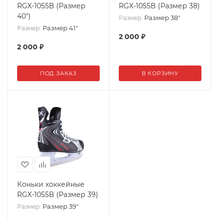
RGX-1055B (Размер
RGX-1055B (Размер 38)
40")
Размер 38"
Размер:
Размер 41"
Размер:
2 000
₽
2 000
₽
ПОД ЗАКАЗ
В КОРЗИНУ
Коньки хоккейные
RGX-1055B (Размер 39)
Размер 39"
Размер: