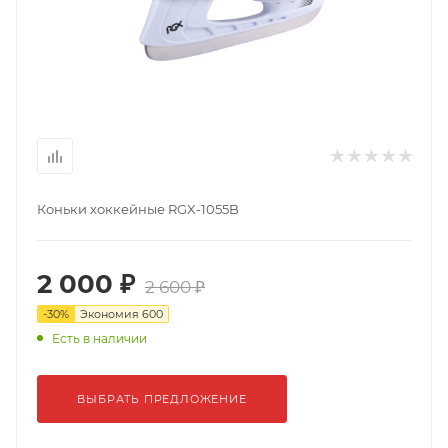
Коньки хоккейные RGX-1055B
2 000 ₽
2 600 ₽
-
30
%
Экономия
600
Есть в наличии
ВЫБРАТЬ ПРЕДЛОЖЕНИЕ