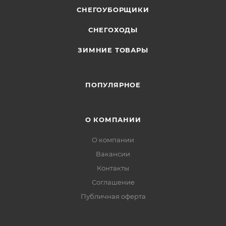
СНЕГОУБОРЩИКИ
СНЕГОХОДЫ
ЗИМНИЕ ТОВАРЫ
ПОПУЛЯРНОЕ
О КОМПАНИИ
О компании
Вакансии
Контакты
Соглашение
Публичная оферта