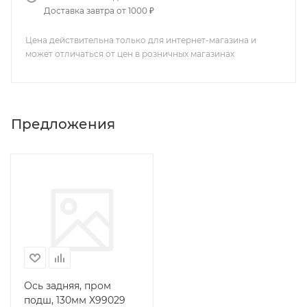
Доставка завтра от 1000 ₽
Цена действительна только для интернет-магазина и
может отличаться от цен в розничных магазинах
Предложения
Ось задняя, пром
подш, 130мм X99029