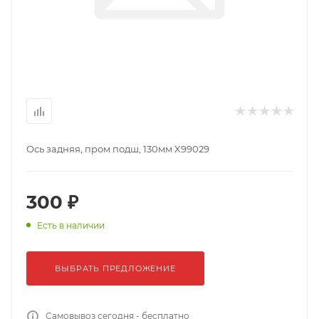
Ось задняя, пром подш, 130мм X99029
300 ₽
Есть в наличии
ВЫБРАТЬ ПРЕДЛОЖЕНИЕ
Самовывоз сегодня - бесплатно