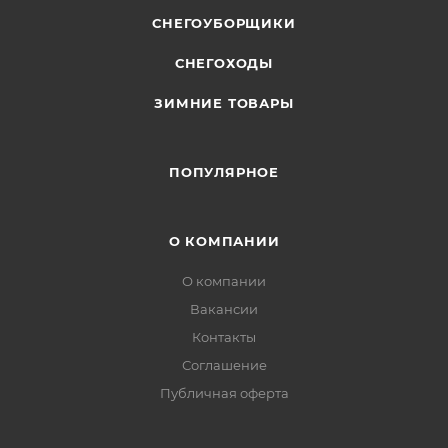
СНЕГОУБОРЩИКИ
СНЕГОХОДЫ
ЗИМНИЕ ТОВАРЫ
ПОПУЛЯРНОЕ
О КОМПАНИИ
О компании
Вакансии
Контакты
Соглашение
Публичная оферта