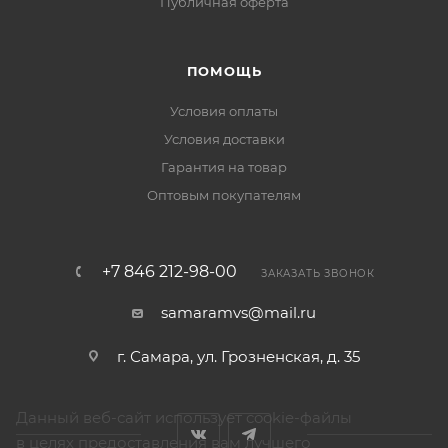
Публичная оферта
ПОМОЩЬ
Условия оплаты
Условия доставки
Гарантия на товар
Оптовым покупателям
+7 846 212-98-00
ЗАКАЗАТЬ ЗВОНОК
samaramvs@mail.ru
г. Самара, ул. Грозненская, д. 35
Данный веб-сайт использует cookie-файлы
в целях предоставления вам лучшего