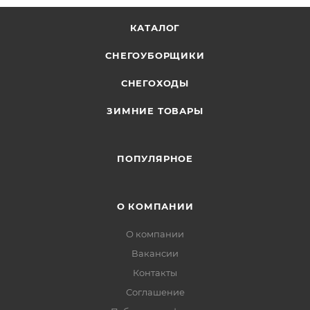
КАТАЛОГ
СНЕГОУБОРЩИКИ
СНЕГОХОДЫ
ЗИМНИЕ ТОВАРЫ
ПОПУЛЯРНОЕ
О КОМПАНИИ
О компании
Вакансии
Контакты
Соглашение