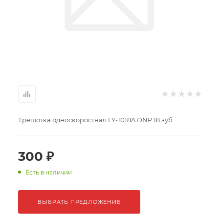
Трещотка односкоростная LY-1018A DNP 18 зуб
300 ₽
Есть в наличии
ВЫБРАТЬ ПРЕДЛОЖЕНИЕ