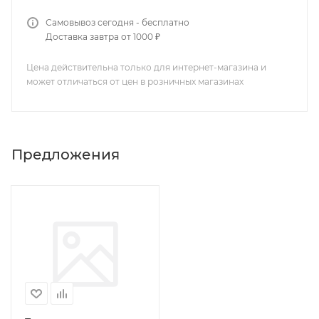
Самовывоз сегодня - бесплатно
Доставка завтра от 1000 ₽
Цена действительна только для интернет-магазина и
может отличаться от цен в розничных магазинах
Предложения