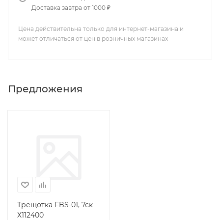
Доставка завтра от 1000 ₽
Цена действительна только для интернет-магазина и
может отличаться от цен в розничных магазинах
Предложения
Трещотка FBS-01, 7ск
Х112400