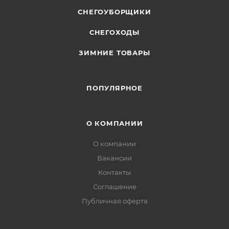
СНЕГОУБОРЩИКИ
СНЕГОХОДЫ
ЗИМНИЕ ТОВАРЫ
ПОПУЛЯРНОЕ
О КОМПАНИИ
О компании
Вакансии
Контакты
Соглашение
Публичная оферта