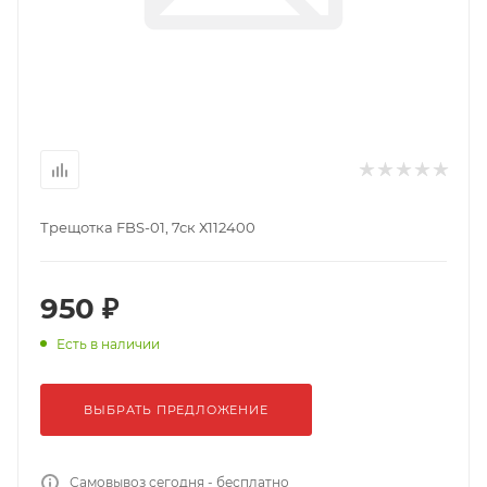
Трещотка FBS-01, 7ск Х112400
950 ₽
Есть в наличии
ВЫБРАТЬ ПРЕДЛОЖЕНИЕ
Самовывоз сегодня - бесплатно