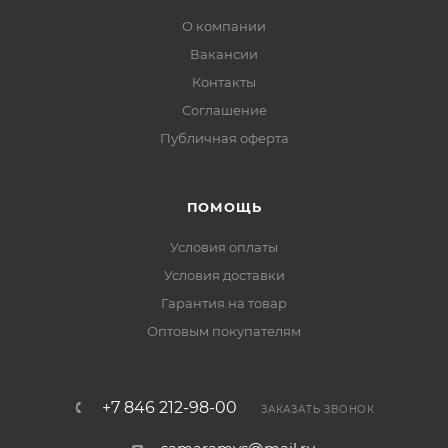
О компании
Вакансии
Контакты
Соглашение
Публичная оферта
ПОМОЩЬ
Условия оплаты
Условия доставки
Гарантия на товар
Оптовым покупателям
+7 846 212-98-00
ЗАКАЗАТЬ ЗВОНОК