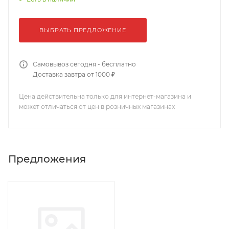
ВЫБРАТЬ ПРЕДЛОЖЕНИЕ
Самовывоз сегодня - бесплатно
Доставка завтра от 1000 ₽
Цена действительна только для интернет-магазина и
может отличаться от цен в розничных магазинах
Предложения