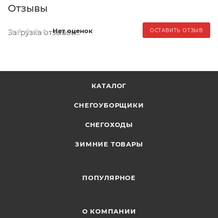
Отзывы
Нет оценок
ОСТАВИТЬ ОТЗЫВ
Загрузка отзывов...
КАТАЛОГ
СНЕГОУБОРЩИКИ
СНЕГОХОДЫ
ЗИМНИЕ ТОВАРЫ
ПОПУЛЯРНОЕ
О КОМПАНИИ