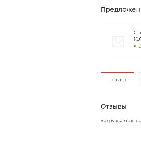
Предложен
Ось
10
Е
ОТЗЫВЫ
Отзывы
Загрузка отзывов