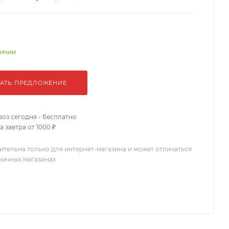
личии
АТЬ ПРЕДЛОЖЕНИЕ
оз сегодня - бесплатно
 завтра от 1000 ₽
ительна только для интернет-магазина и может отличаться
зничных магазинах