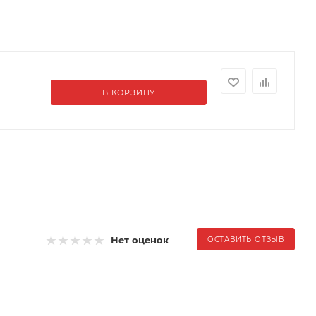
В КОРЗИНУ
Нет оценок
ОСТАВИТЬ ОТЗЫВ