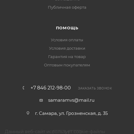
Публичная оферта
ПОМОЩЬ
Условия оплаты
Условия доставки
Гарантия на товар
Оптовым покупателям
+7 846 212-98-00
ЗАКАЗАТЬ ЗВОНОК
samaramvs@mail.ru
г. Самара, ул. Грозненская, д. 35
Данный веб-сайт использует cookie-файлы