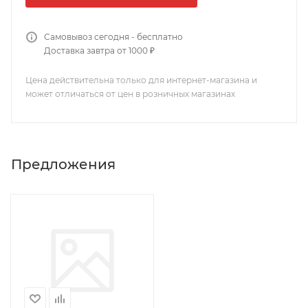
Самовывоз сегодня - бесплатно
Доставка завтра от 1000 ₽
Цена действительна только для интернет-магазина и
может отличаться от цен в розничных магазинах
Предложения