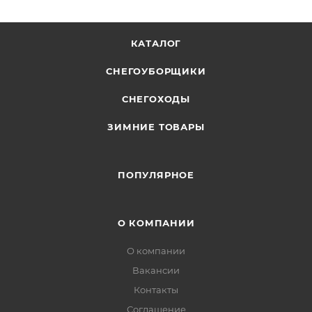
КАТАЛОГ
СНЕГОУБОРЩИКИ
СНЕГОХОДЫ
ЗИМНИЕ ТОВАРЫ
ПОПУЛЯРНОЕ
О КОМПАНИИ
О компании
Вакансии
Контакты
Соглашение