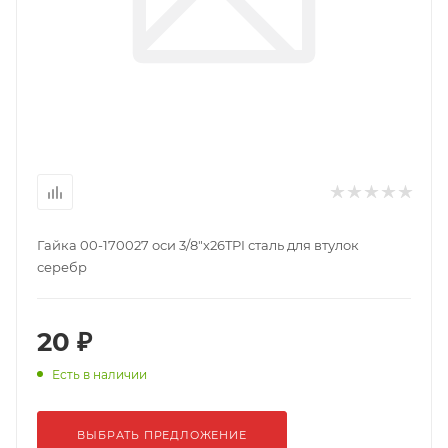
Гайка 00-170027 оси 3/8"х26TPI сталь для втулок
серебр
20 ₽
Есть в наличии
ВЫБРАТЬ ПРЕДЛОЖЕНИЕ