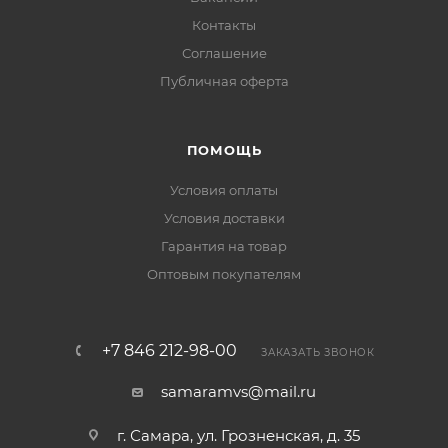
Контакты
Соглашение
Публичная оферта
ПОМОЩЬ
Условия оплаты
Условия доставки
Гарантия на товар
Оптовым покупателям
+7 846 212-98-00
ЗАКАЗАТЬ ЗВОНОК
samaramvs@mail.ru
г. Самара, ул. Грозненская, д. 35