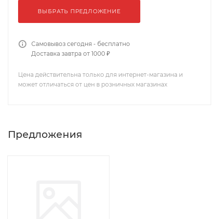
ВЫБРАТЬ ПРЕДЛОЖЕНИЕ
Самовывоз сегодня - бесплатно
Доставка завтра от 1000 ₽
Цена действительна только для интернет-магазина и
может отличаться от цен в розничных магазинах
Предложения