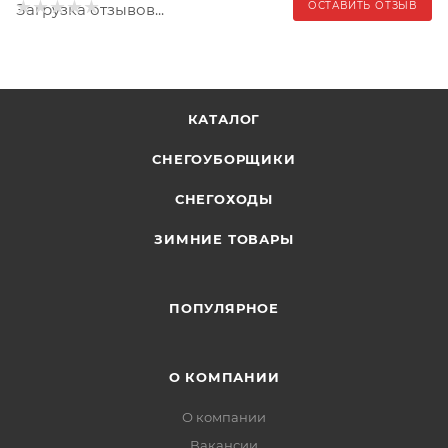
ОСТАВИТЬ ОТЗЫВ
Загрузка отзывов...
КАТАЛОГ
СНЕГОУБОРЩИКИ
СНЕГОХОДЫ
ЗИМНИЕ ТОВАРЫ
ПОПУЛЯРНОЕ
О КОМПАНИИ
О компании
Вакансии