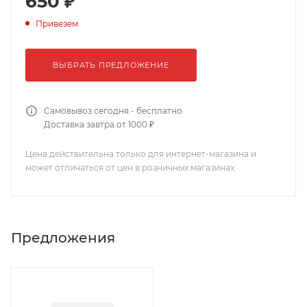
650 ₽
Привезем
ВЫБРАТЬ ПРЕДЛОЖЕНИЕ
Самовывоз сегодня - бесплатно
Доставка завтра от 1000 ₽
Цена действительна только для интернет-магазина и
может отличаться от цен в розничных магазинах
Предложения