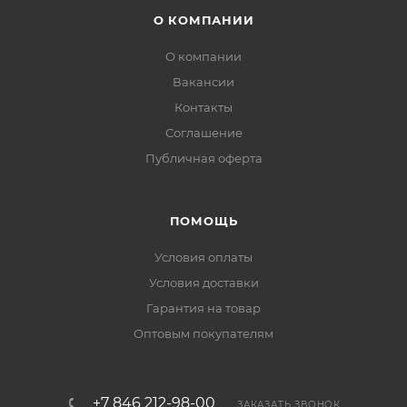
О КОМПАНИИ
О компании
Вакансии
Контакты
Соглашение
Публичная оферта
ПОМОЩЬ
Условия оплаты
Условия доставки
Гарантия на товар
Оптовым покупателям
+7 846 212-98-00
ЗАКАЗАТЬ ЗВОНОК