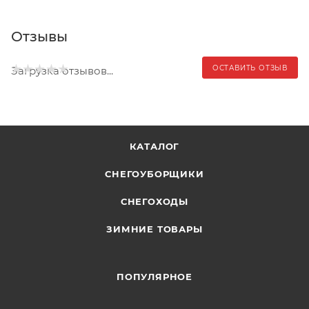
Отзывы
ОСТАВИТЬ ОТЗЫВ
Загрузка отзывов...
КАТАЛОГ
СНЕГОУБОРЩИКИ
СНЕГОХОДЫ
ЗИМНИЕ ТОВАРЫ
ПОПУЛЯРНОЕ