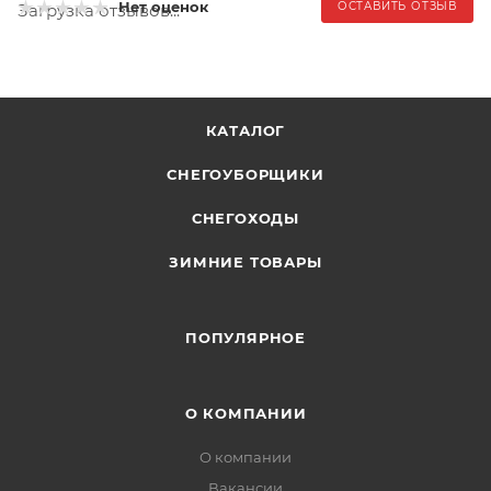
Нет оценок
ОСТАВИТЬ ОТЗЫВ
Загрузка отзывов...
КАТАЛОГ
СНЕГОУБОРЩИКИ
СНЕГОХОДЫ
ЗИМНИЕ ТОВАРЫ
ПОПУЛЯРНОЕ
О КОМПАНИИ
О компании
Вакансии