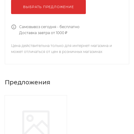
ВЫБРАТЬ ПРЕДЛОЖЕНИЕ
Самовывоз сегодня - бесплатно
Доставка завтра от 1000 ₽
Цена действительна только для интернет-магазина и
может отличаться от цен в розничных магазинах
Предложения