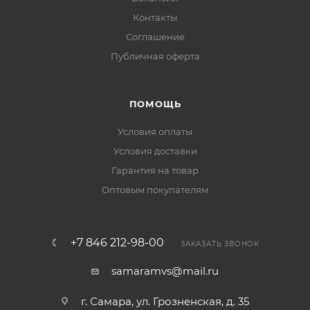
Контакты
Соглашение
Публичная оферта
ПОМОЩЬ
Условия оплаты
Условия доставки
Гарантия на товар
Оптовым покупателям
+7 846 212-98-00
ЗАКАЗАТЬ ЗВОНОК
samaramvs@mail.ru
г. Самара, ул. Грозненская, д. 35