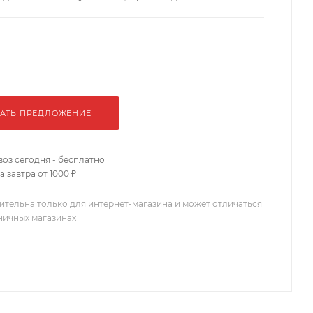
АТЬ ПРЕДЛОЖЕНИЕ
оз сегодня - бесплатно
 завтра от 1000 ₽
ительна только для интернет-магазина и может отличаться
зничных магазинах