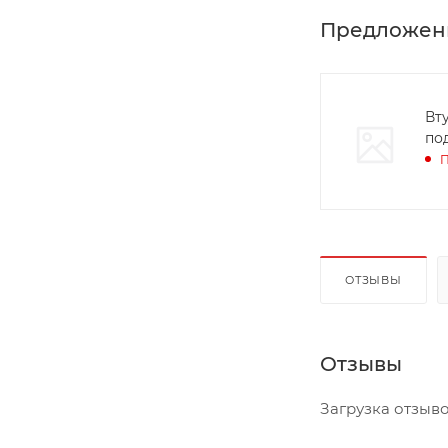
Предложен
Вт
по
П
ОТЗЫВЫ
Отзывы
Загрузка отзывов