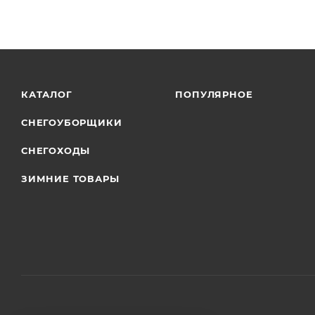
КАТАЛОГ
ПОПУЛЯРНОЕ
СНЕГОУБОРЩИКИ
СНЕГОХОДЫ
ЗИМНИЕ ТОВАРЫ