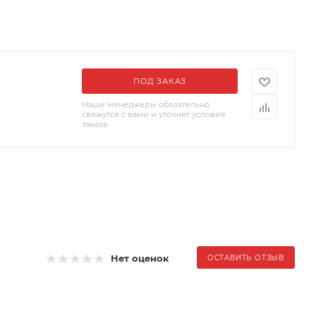
ПОД ЗАКАЗ
Наши менеджеры обязательно
свяжутся с вами и уточнят условия
заказа
Нет оценок
ОСТАВИТЬ ОТЗЫВ