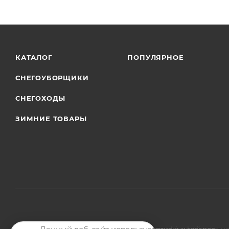
КАТАЛОГ
ПОПУЛЯРНОЕ
СНЕГОУБОРЩИКИ
СНЕГОХОДЫ
ЗИМНИЕ ТОВАРЫ