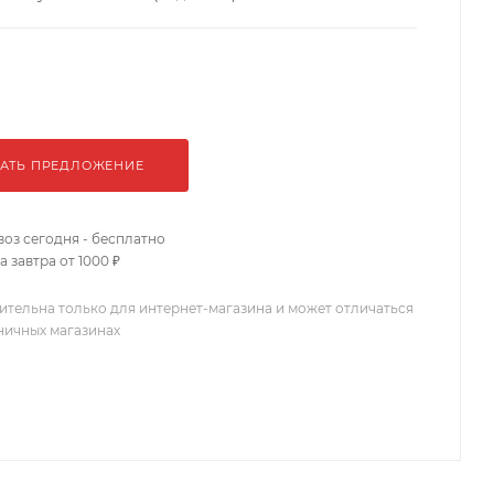
АТЬ ПРЕДЛОЖЕНИЕ
оз сегодня - бесплатно
 завтра от 1000 ₽
ительна только для интернет-магазина и может отличаться
зничных магазинах