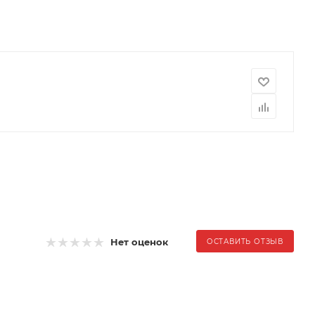
Нет оценок
ОСТАВИТЬ ОТЗЫВ