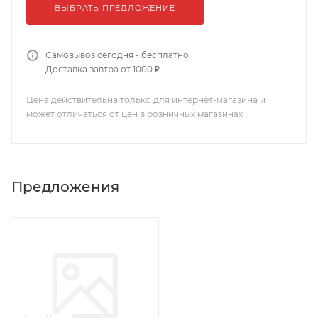
ВЫБРАТЬ ПРЕДЛОЖЕНИЕ
Самовывоз сегодня - бесплатно
Доставка завтра от 1000 ₽
Цена действительна только для интернет-магазина и
может отличаться от цен в розничных магазинах
Предложения