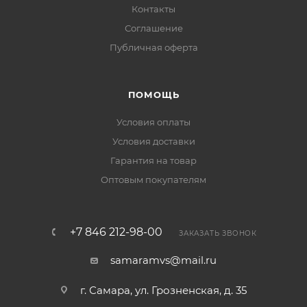
Контакты
Соглашение
Публичная оферта
ПОМОЩЬ
Условия оплаты
Условия доставки
Гарантия на товар
Оптовым покупателям
+7 846 212-98-00
ЗАКАЗАТЬ ЗВОНОК
samaramvs@mail.ru
г. Самара, ул. Грозненская, д. 35