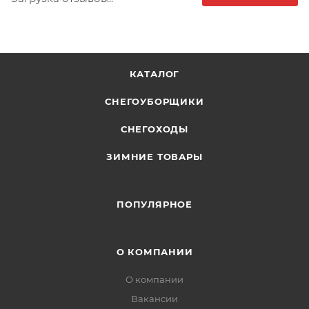
КАТАЛОГ
СНЕГОУБОРЩИКИ
СНЕГОХОДЫ
ЗИМНИЕ ТОВАРЫ
ПОПУЛЯРНОЕ
О КОМПАНИИ
О компании
Вакансии