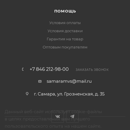
ПОМОЩЬ
Условия оплаты
Условия доставки
Гарантия на товар
Оптовым покупателям
+7 846 212-98-00
ЗАКАЗАТЬ ЗВОНОК
samaramvs@mail.ru
г. Самара, ул. Грозненская, д. 35
Данный веб-сайт использует cookie-файлы
в целях предоставления вам лучшего
пользовательского опыта на нашем сайте.