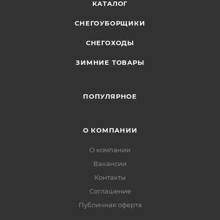
КАТАЛОГ
СНЕГОУБОРЩИКИ
СНЕГОХОДЫ
ЗИМНИЕ ТОВАРЫ
ПОПУЛЯРНОЕ
О КОМПАНИИ
О компании
Вакансии
Контакты
Соглашение
Публичная оферта