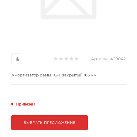
Артикул:
420042
Амортизатор рамы TG-F закрытый 165 мм
Привезем
ВЫБРАТЬ ПРЕДЛОЖЕНИЕ