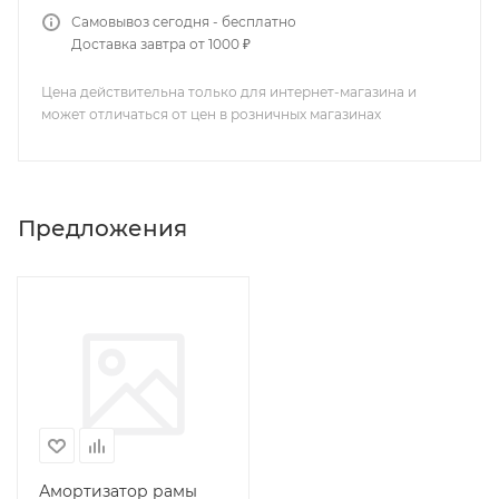
Самовывоз сегодня - бесплатно
Доставка завтра от 1000 ₽
Цена действительна только для интернет-магазина и
может отличаться от цен в розничных магазинах
Предложения
Амортизатор рамы