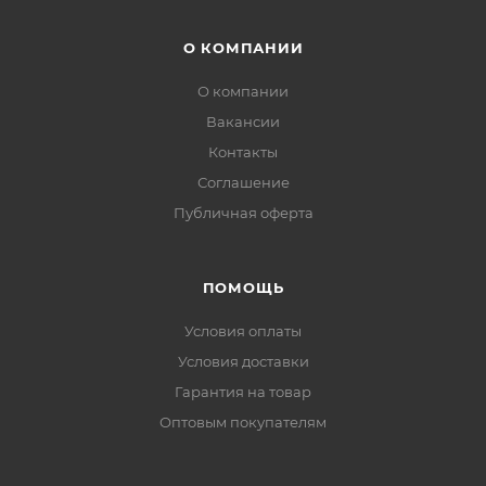
О КОМПАНИИ
О компании
Вакансии
Контакты
Соглашение
Публичная оферта
ПОМОЩЬ
Условия оплаты
Условия доставки
Гарантия на товар
Оптовым покупателям