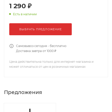
1 290 ₽
Есть в наличии
ВЫБРАТЬ ПРЕДЛОЖЕНИЕ
Самовывоз сегодня - бесплатно
Доставка завтра от 1000 ₽
Цена действительна только для интернет-магазина и
может отличаться от цен в розничных магазинах
Предложения