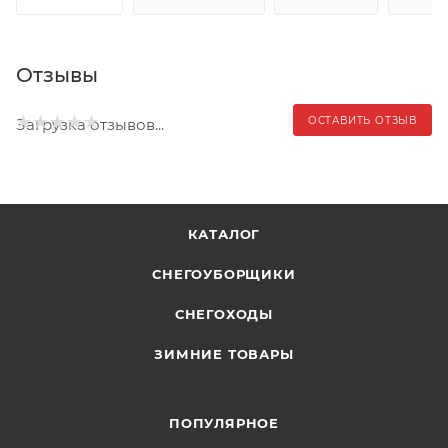
Отзывы
ОСТАВИТЬ ОТЗЫВ
Загрузка отзывов...
КАТАЛОГ
СНЕГОУБОРЩИКИ
СНЕГОХОДЫ
ЗИМНИЕ ТОВАРЫ
ПОПУЛЯРНОЕ