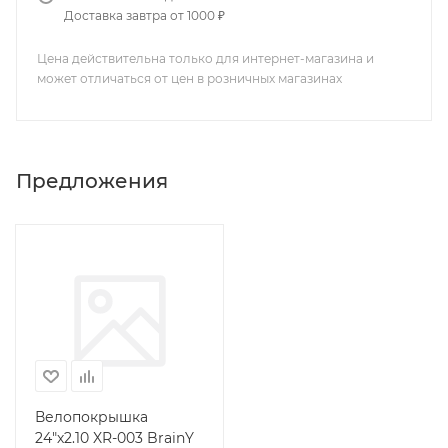
Доставка завтра от 1000 ₽
Цена действительна только для интернет-магазина и
может отличаться от цен в розничных магазинах
Предложения
Велопокрышка
24"х2.10 XR-003 BrainY