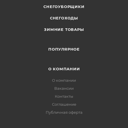
СНЕГОУБОРЩИКИ
СНЕГОХОДЫ
ЗИМНИЕ ТОВАРЫ
ПОПУЛЯРНОЕ
О КОМПАНИИ
О компании
Вакансии
Контакты
Соглашение
Публичная оферта