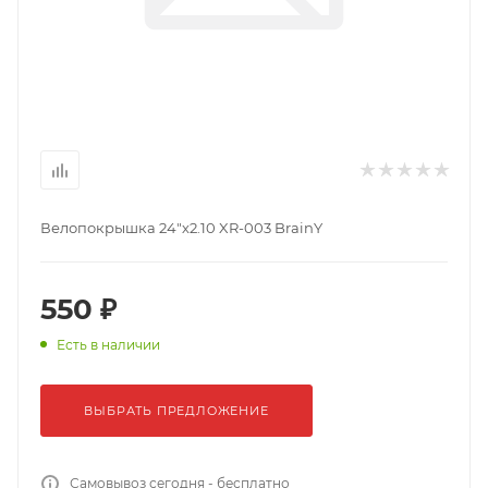
Велопокрышка 24"х2.10 XR-003 BrainY
550 ₽
Есть в наличии
ВЫБРАТЬ ПРЕДЛОЖЕНИЕ
Самовывоз сегодня - бесплатно