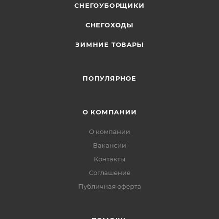
СНЕГОУБОРЩИКИ
СНЕГОХОДЫ
ЗИМНИЕ ТОВАРЫ
ПОПУЛЯРНОЕ
О КОМПАНИИ
О компании
Вакансии
Контакты
Соглашение
Публичная оферта