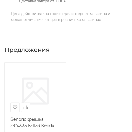
Доставка завтра от 1000 ₽
Цена действительна только для интернет-магазина и
может отличаться от цен в розничных магазинах
Предложения
Велопокрышка
29"х2.35 К-1153 Kenda