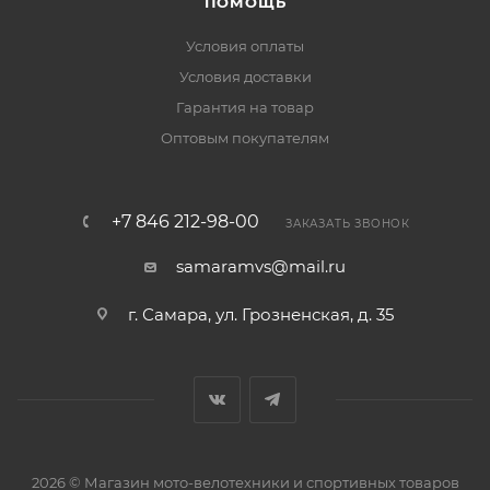
ПОМОЩЬ
Условия оплаты
Условия доставки
Гарантия на товар
Оптовым покупателям
+7 846 212-98-00
ЗАКАЗАТЬ ЗВОНОК
samaramvs@mail.ru
г. Самара, ул. Грозненская, д. 35
2026 © Магазин мото-велотехники и спортивных товаров