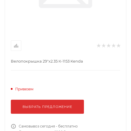
Велопокрышка 29"х2.35 К-1153 Kenda
Привезем
ВЫБРАТЬ ПРЕДЛОЖЕНИЕ
Самовывоз сегодня - бесплатно