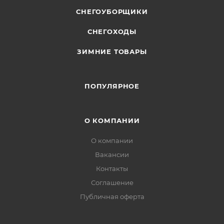
СНЕГОУБОРЩИКИ
СНЕГОХОДЫ
ЗИМНИЕ ТОВАРЫ
ПОПУЛЯРНОЕ
О КОМПАНИИ
О компании
Вакансии
Контакты
Соглашение
Публичная оферта