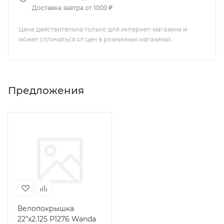
Доставка завтра от 1000 ₽
Цена действительна только для интернет-магазина и
может отличаться от цен в розничных магазинах
Предложения
Велопокрышка
22"х2.125 P1276 Wanda