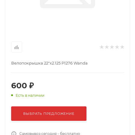
Велопокрышка 22"х2.125 P1276 Wanda
600 ₽
Есть в наличии
ВЫБРАТЬ ПРЕДЛОЖЕНИЕ
Самовывоз сегодня - бесплатно