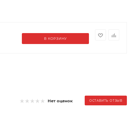
В КОРЗИНУ
Нет оценок
ОСТАВИТЬ ОТЗЫВ