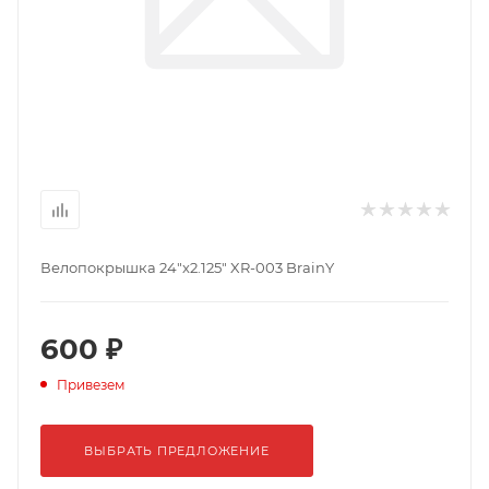
Велопокрышка 24"x2.125" XR-003 BrainY
600 ₽
Привезем
ВЫБРАТЬ ПРЕДЛОЖЕНИЕ