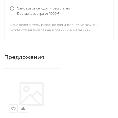
Самовывоз сегодня - бесплатно
Доставка завтра от 1000 ₽
Цена действительна только для интернет-магазина и
может отличаться от цен в розничных магазинах
Предложения