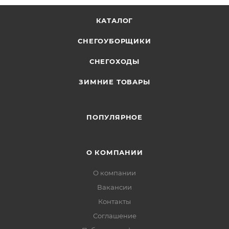
КАТАЛОГ
СНЕГОУБОРЩИКИ
СНЕГОХОДЫ
ЗИМНИЕ ТОВАРЫ
ПОПУЛЯРНОЕ
О КОМПАНИИ
О компании
Вакансии
Контакты
Соглашение