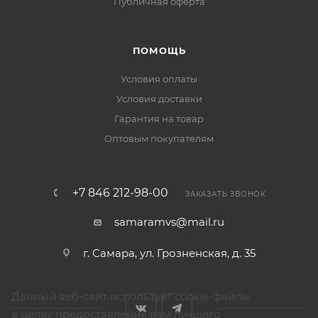
Публичная оферта
ПОМОЩЬ
Условия оплаты
Условия доставки
Гарантия на товар
Оптовым покупателям
+7 846 212-98-00
ЗАКАЗАТЬ ЗВОНОК
samaramvs@mail.ru
г. Самара, ул. Грозненская, д. 35
Данный веб-сайт использует cookie-файлы
в целях предоставления вам лучшего