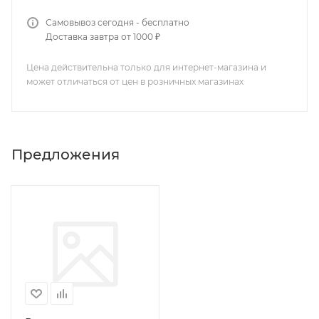
Самовывоз сегодня - бесплатно
Доставка завтра от 1000 ₽
Цена действительна только для интернет-магазина и
может отличаться от цен в розничных магазинах
Предложения