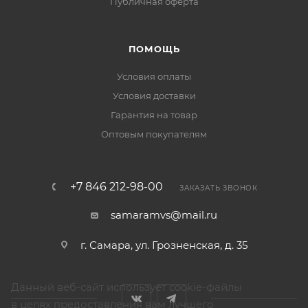
Публичная оферта
ПОМОЩЬ
Условия оплаты
Условия доставки
Гарантия на товар
Оптовым покупателям
+7 846 212-98-00
ЗАКАЗАТЬ ЗВОНОК
samaramvs@mail.ru
г. Самара, ул. Грозненская, д. 35
Данный веб-сайт использует cookie-файлы
в целях предоставления вам лучшего