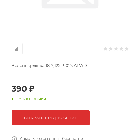
Велопокрышка 18-2,125 Р1023 А1 WD
390 ₽
Есть в наличии
ВЫБРАТЬ ПРЕДЛОЖЕНИЕ
Самовывоз сегодня - бесплатно