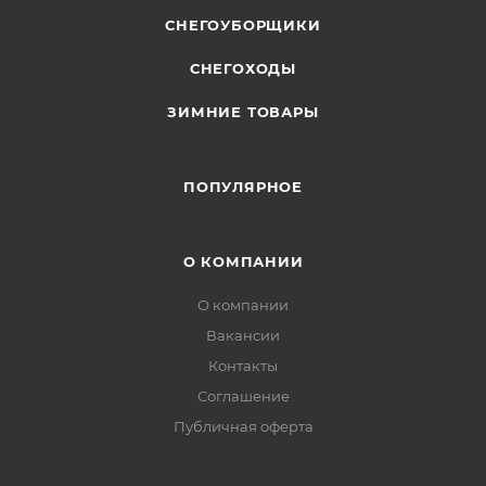
СНЕГОУБОРЩИКИ
СНЕГОХОДЫ
ЗИМНИЕ ТОВАРЫ
ПОПУЛЯРНОЕ
О КОМПАНИИ
О компании
Вакансии
Контакты
Соглашение
Публичная оферта