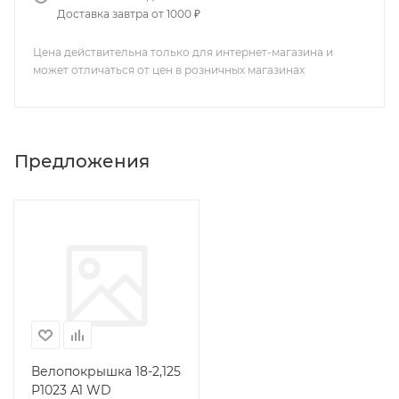
Доставка завтра от 1000 ₽
Цена действительна только для интернет-магазина и
может отличаться от цен в розничных магазинах
Предложения
Велопокрышка 18-2,125
Р1023 А1 WD