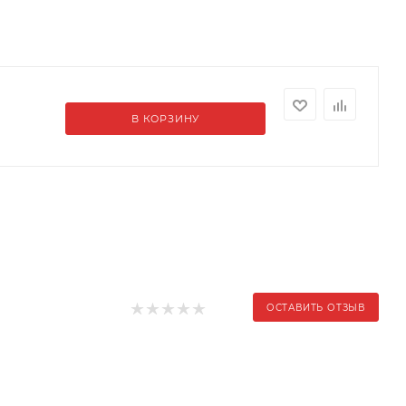
В КОРЗИНУ
ОСТАВИТЬ ОТЗЫВ