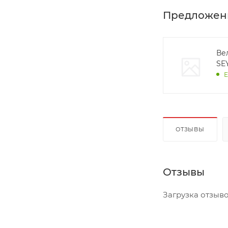
Предложен
Вело
SE
Е
ОТЗЫВЫ
Отзывы
Загрузка отзывов