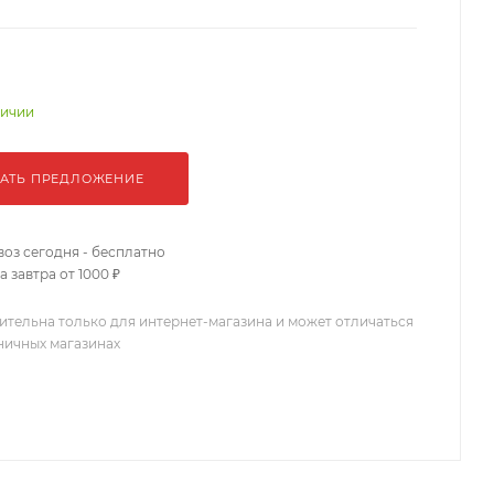
личии
АТЬ ПРЕДЛОЖЕНИЕ
оз сегодня - бесплатно
 завтра от 1000 ₽
ительна только для интернет-магазина и может отличаться
зничных магазинах