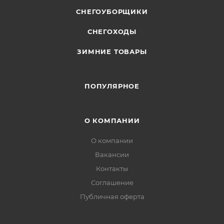
СНЕГОУБОРЩИКИ
СНЕГОХОДЫ
ЗИМНИЕ ТОВАРЫ
ПОПУЛЯРНОЕ
О КОМПАНИИ
О компании
Вакансии
Контакты
Соглашение
Публичная оферта