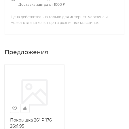
Доставка завтра от 1000 ₽
Цена действительна только для интернет-магазина и
может отличаться от цен в розничных магазинах
Предложения
Покрышка 26" Р 176
26x1.95