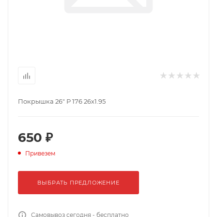
Покрышка 26" Р 176 26x1.95
650 ₽
Привезем
ВЫБРАТЬ ПРЕДЛОЖЕНИЕ
Самовывоз сегодня - бесплатно