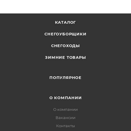
КАТАЛОГ
СНЕГОУБОРЩИКИ
СНЕГОХОДЫ
ЗИМНИЕ ТОВАРЫ
ПОПУЛЯРНОЕ
О КОМПАНИИ
О компании
Вакансии
Контакты