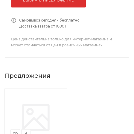
ВЫБРАТЬ ПРЕДЛОЖЕНИЕ
Самовывоз сегодня - бесплатно
Доставка завтра от 1000 ₽
Цена действительна только для интернет-магазина и
может отличаться от цен в розничных магазинах
Предложения