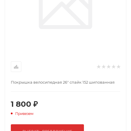
Покрышка велосипедная 26" спайк 152 шипованная
1 800 ₽
Привезем