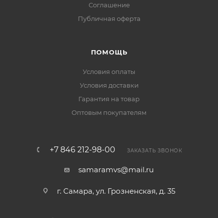
Соглашение
Публичная оферта
ПОМОЩЬ
Условия оплаты
Условия доставки
Гарантия на товар
Оптовым покупателям
+7 846 212-98-00
ЗАКАЗАТЬ ЗВОНОК
samaramvs@mail.ru
г. Самара, ул. Грозненская, д. 35