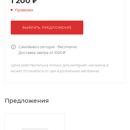
1 200 ₽
Привезем
ВЫБРАТЬ ПРЕДЛОЖЕНИЕ
Самовывоз сегодня - бесплатно
Доставка завтра от 1000 ₽
Цена действительна только для интернет-магазина и
может отличаться от цен в розничных магазинах
Предложения