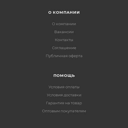
О КОМПАНИИ
О компании
Вакансии
Контакты
Соглашение
Публичная оферта
ПОМОЩЬ
Условия оплаты
Условия доставки
Гарантия на товар
Оптовым покупателям