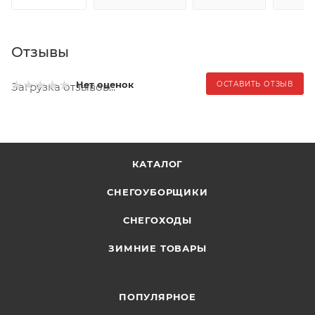
Отзывы
Нет оценок
ОСТАВИТЬ ОТЗЫВ
Загрузка отзывов...
КАТАЛОГ
СНЕГОУБОРЩИКИ
СНЕГОХОДЫ
ЗИМНИЕ ТОВАРЫ
ПОПУЛЯРНОЕ