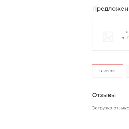
Предложен
Пок
Е
ОТЗЫВЫ
Отзывы
Загрузка отзывов