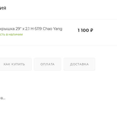
ия
рышка 29" x 2.1 H-5119 Chao Yang
1 100
₽
сть в наличии
КАК КУПИТЬ
ОПЛАТА
ДОСТАВКА
...