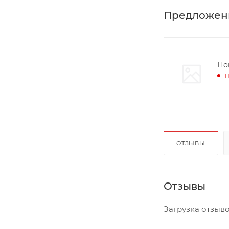
Предложен
По
П
ОТЗЫВЫ
Отзывы
Загрузка отзывов