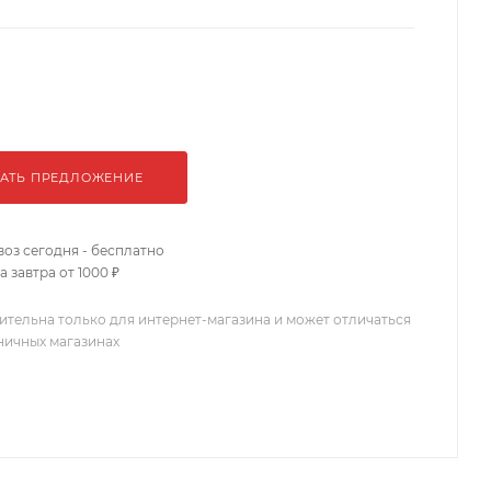
АТЬ ПРЕДЛОЖЕНИЕ
оз сегодня - бесплатно
 завтра от 1000 ₽
ительна только для интернет-магазина и может отличаться
зничных магазинах