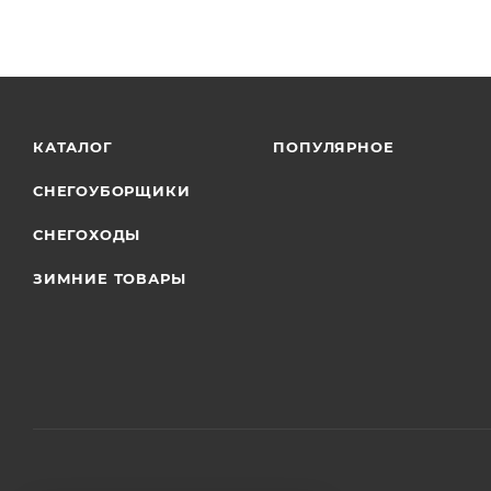
КАТАЛОГ
ПОПУЛЯРНОЕ
СНЕГОУБОРЩИКИ
СНЕГОХОДЫ
ЗИМНИЕ ТОВАРЫ