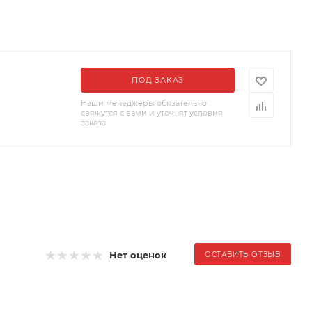
ПОД ЗАКАЗ
Наши менеджеры обязательно
свяжутся с вами и уточнят условия
заказа
Нет оценок
ОСТАВИТЬ ОТЗЫВ