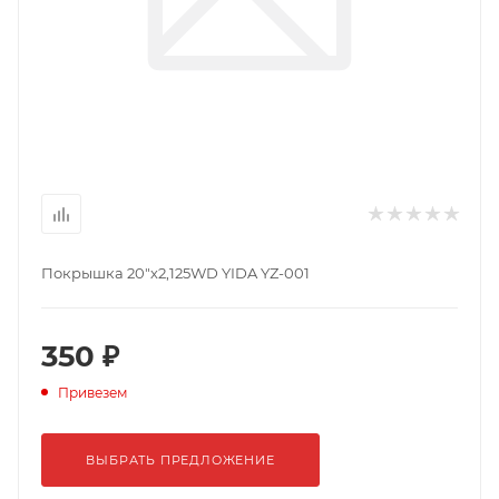
Покрышка 20"х2,125WD YIDA YZ-001
350 ₽
Привезем
ВЫБРАТЬ ПРЕДЛОЖЕНИЕ