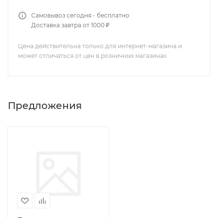
Самовывоз сегодня - бесплатно
Доставка завтра от 1000 ₽
Цена действительна только для интернет-магазина и
может отличаться от цен в розничных магазинах
Предложения