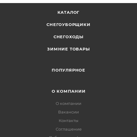
КАТАЛОГ
СНЕГОУБОРЩИКИ
СНЕГОХОДЫ
ЗИМНИЕ ТОВАРЫ
ПОПУЛЯРНОЕ
О КОМПАНИИ
О компании
Вакансии
Контакты
Соглашение