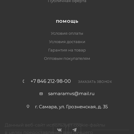
Публичная оферта
ПОМОЩЬ
Условия оплаты
Условия доставки
Гарантия на товар
Оптовым покупателям
+7 846 212-98-00
ЗАКАЗАТЬ ЗВОНОК
samaramvs@mail.ru
г. Самара, ул. Грозненская, д. 35
Данный веб-сайт использует cookie-файлы
в целях предоставления вам лучшего