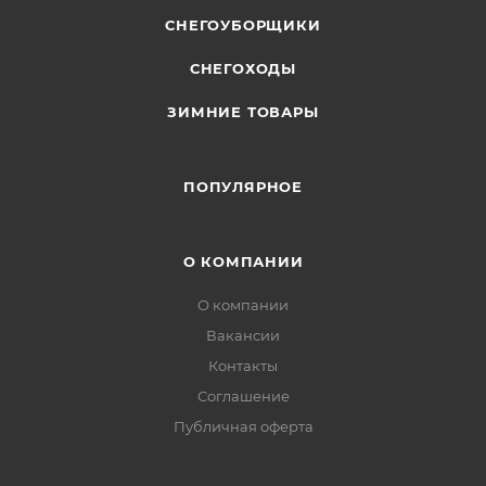
СНЕГОУБОРЩИКИ
СНЕГОХОДЫ
ЗИМНИЕ ТОВАРЫ
ПОПУЛЯРНОЕ
О КОМПАНИИ
О компании
Вакансии
Контакты
Соглашение
Публичная оферта