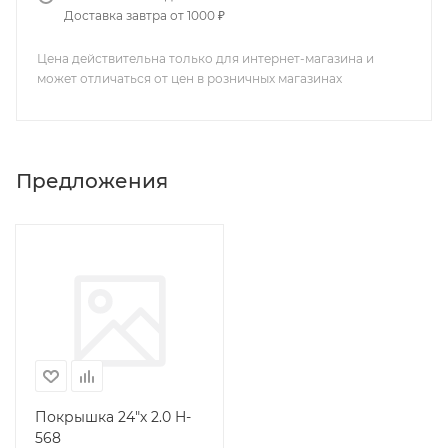
Доставка завтра от 1000 ₽
Цена действительна только для интернет-магазина и
может отличаться от цен в розничных магазинах
Предложения
Покрышка 24"х 2.0 H-
568