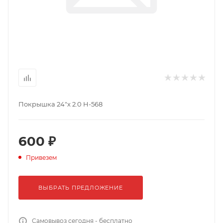
Покрышка 24"х 2.0 H-568
600 ₽
Привезем
ВЫБРАТЬ ПРЕДЛОЖЕНИЕ
Самовывоз сегодня - бесплатно