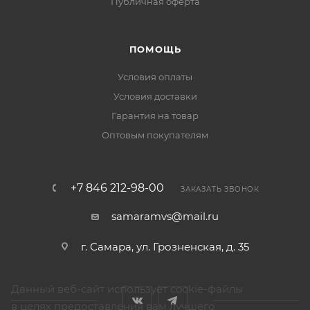
Публичная оферта
ПОМОЩЬ
Условия оплаты
Условия доставки
Гарантия на товар
Оптовым покупателям
+7 846 212-98-00
ЗАКАЗАТЬ ЗВОНОК
samaramvs@mail.ru
г. Самара, ул. Грозненская, д. 35
Данный веб-сайт использует cookie-файлы
в целях предоставления вам лучшего