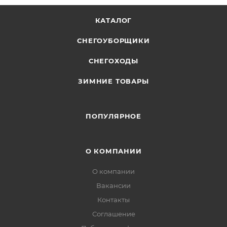
КАТАЛОГ
СНЕГОУБОРЩИКИ
СНЕГОХОДЫ
ЗИМНИЕ ТОВАРЫ
ПОПУЛЯРНОЕ
О КОМПАНИИ
О компании
Вакансии
Контакты
Соглашение