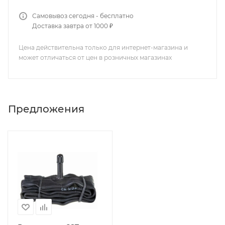
Самовывоз сегодня - бесплатно
Доставка завтра от 1000 ₽
Цена действительна только для интернет-магазина и
может отличаться от цен в розничных магазинах
Предложения