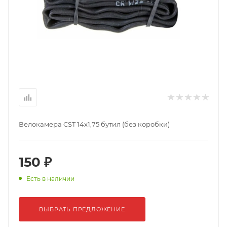
Велокамера CST 14х1,75 бутил (без коробки)
150 ₽
Есть в наличии
ВЫБРАТЬ ПРЕДЛОЖЕНИЕ