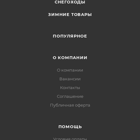
СНЕГОХОДЫ
ЗИМНИЕ ТОВАРЫ
ПОПУЛЯРНОЕ
О КОМПАНИИ
О компании
Вакансии
Контакты
Соглашение
Публичная оферта
ПОМОЩЬ
Условия оплаты