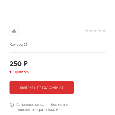
Камера 22
250 ₽
Привезем
ВЫБРАТЬ ПРЕДЛОЖЕНИЕ
Самовывоз сегодня - бесплатно
Доставка завтра от 1000 ₽