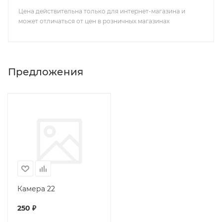
Цена действительна только для интернет-магазина и
может отличаться от цен в розничных магазинах
Предложения
Камера 22
250
₽