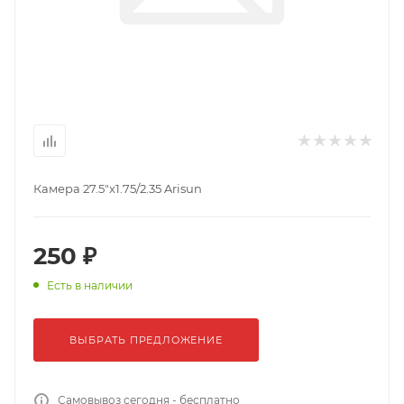
Камера 27.5"x1.75/2.35 Arisun
250 ₽
Есть в наличии
ВЫБРАТЬ ПРЕДЛОЖЕНИЕ
Самовывоз сегодня - бесплатно