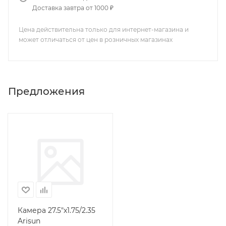
Доставка завтра от 1000 ₽
Цена действительна только для интернет-магазина и
может отличаться от цен в розничных магазинах
Предложения
Камера 27.5"x1.75/2.35
Arisun