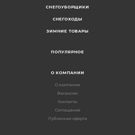
СНЕГОУБОРЩИКИ
СНЕГОХОДЫ
ЗИМНИЕ ТОВАРЫ
ПОПУЛЯРНОЕ
О КОМПАНИИ
О компании
Вакансии
Контакты
Соглашение
Публичная оферта