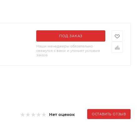
ПОД ЗАКАЗ
Наши менеджеры обязательно
свяжутся с вами и уточнят условия
заказа
Нет оценок
ОСТАВИТЬ ОТЗЫВ