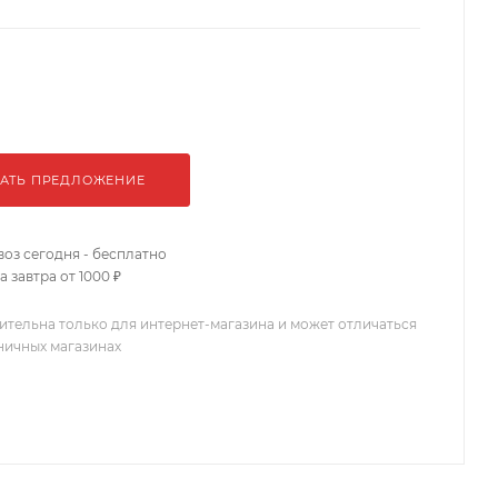
АТЬ ПРЕДЛОЖЕНИЕ
оз сегодня - бесплатно
 завтра от 1000 ₽
ительна только для интернет-магазина и может отличаться
зничных магазинах