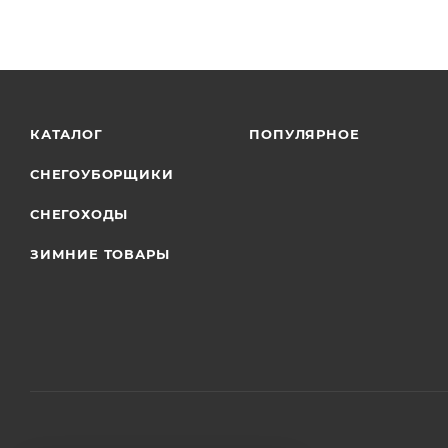
КАТАЛОГ
ПОПУЛЯРНОЕ
СНЕГОУБОРЩИКИ
СНЕГОХОДЫ
ЗИМНИЕ ТОВАРЫ