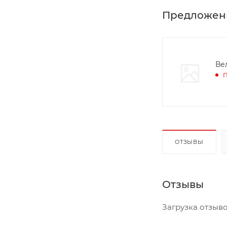
Предложен
Ве
П
ОТЗЫВЫ
Отзывы
Загрузка отзывов