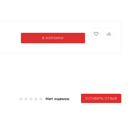
В КОРЗИНУ
Нет оценок
ОСТАВИТЬ ОТЗЫВ