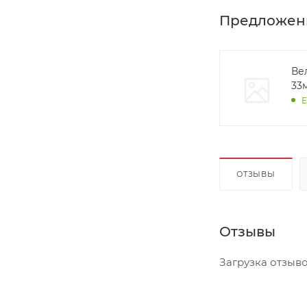
Предложен
Ве
33
Е
ОТЗЫВЫ
Отзывы
Загрузка отзывов