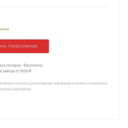
личии
АТЬ ПРЕДЛОЖЕНИЕ
оз сегодня - бесплатно
 завтра от 1000 ₽
ительна только для интернет-магазина и может отличаться
зничных магазинах