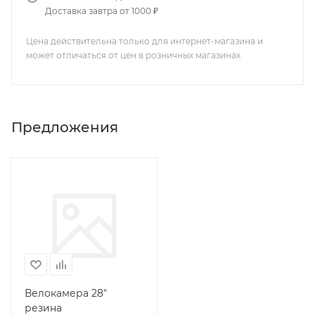
Доставка завтра от 1000 ₽
Цена действительна только для интернет-магазина и
может отличаться от цен в розничных магазинах
Предложения
Велокамера 28"
резина