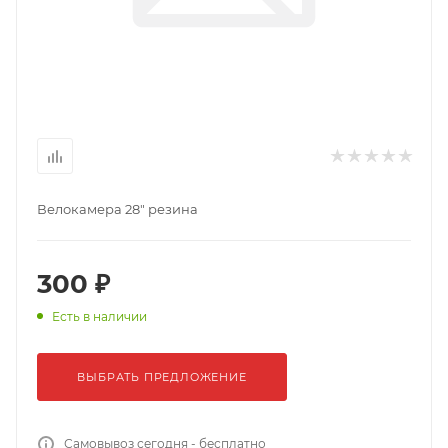
Велокамера 28" резина
300 ₽
Есть в наличии
ВЫБРАТЬ ПРЕДЛОЖЕНИЕ
Самовывоз сегодня - бесплатно