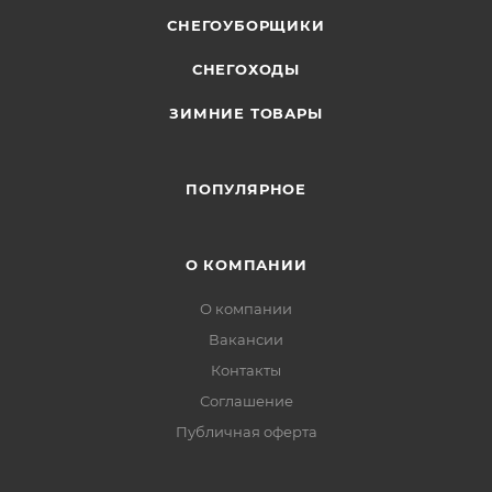
СНЕГОУБОРЩИКИ
СНЕГОХОДЫ
ЗИМНИЕ ТОВАРЫ
ПОПУЛЯРНОЕ
О КОМПАНИИ
О компании
Вакансии
Контакты
Соглашение
Публичная оферта