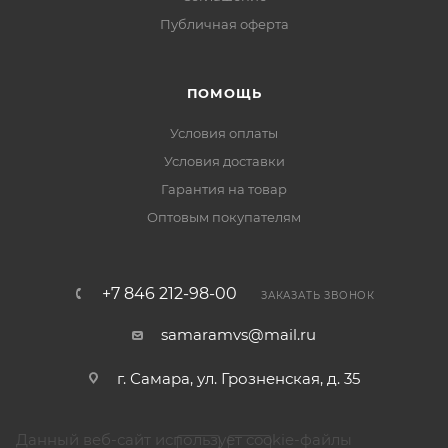
Публичная оферта
ПОМОЩЬ
Условия оплаты
Условия доставки
Гарантия на товар
Оптовым покупателям
+7 846 212-98-00
ЗАКАЗАТЬ ЗВОНОК
samaramvs@mail.ru
г. Самара, ул. Грозненская, д. 35
Данный веб-сайт использует cookie-файлы