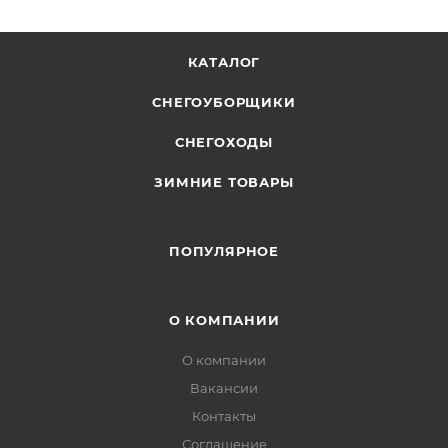
КАТАЛОГ
СНЕГОУБОРЩИКИ
СНЕГОХОДЫ
ЗИМНИЕ ТОВАРЫ
ПОПУЛЯРНОЕ
О КОМПАНИИ
О компании
Вакансии
Контакты
Соглашение