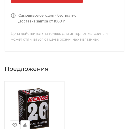
Самовывоз сегодня - бесплатно
Доставка завтра от 1000 ₽
Цена действительна только для интернет-магазина и
может отличаться от цен в розничных магазинах
Предложения