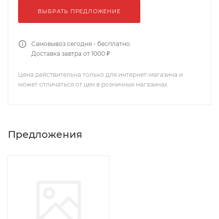
ВЫБРАТЬ ПРЕДЛОЖЕНИЕ
Самовывоз сегодня - бесплатно
Доставка завтра от 1000 ₽
Цена действительна только для интернет-магазина и
может отличаться от цен в розничных магазинах
Предложения