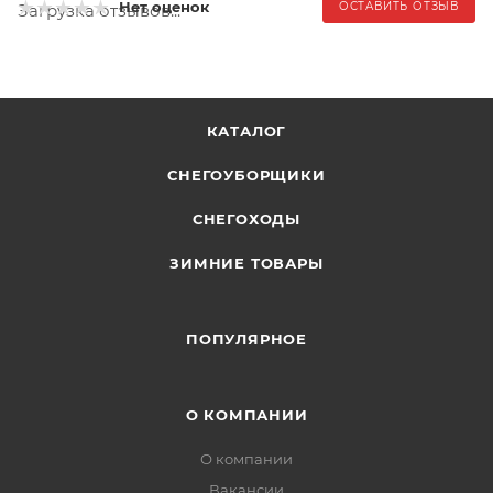
Нет оценок
ОСТАВИТЬ ОТЗЫВ
Загрузка отзывов...
КАТАЛОГ
СНЕГОУБОРЩИКИ
СНЕГОХОДЫ
ЗИМНИЕ ТОВАРЫ
ПОПУЛЯРНОЕ
О КОМПАНИИ
О компании
Вакансии