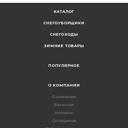
КАТАЛОГ
СНЕГОУБОРЩИКИ
СНЕГОХОДЫ
ЗИМНИЕ ТОВАРЫ
ПОПУЛЯРНОЕ
О КОМПАНИИ
О компании
Вакансии
Контакты
Соглашение