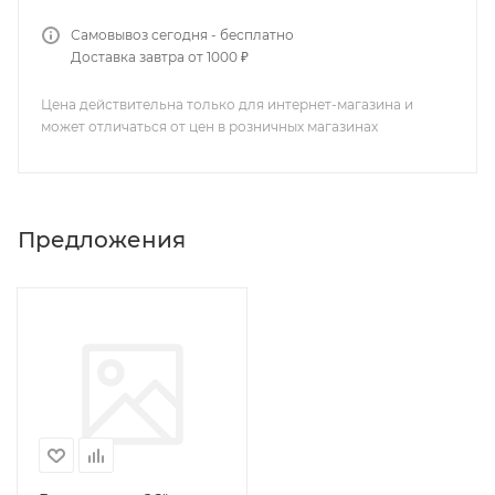
Самовывоз сегодня - бесплатно
Доставка завтра от 1000 ₽
Цена действительна только для интернет-магазина и
может отличаться от цен в розничных магазинах
Предложения