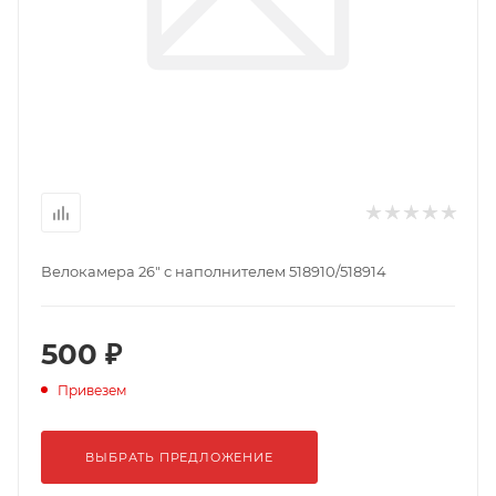
Велокамера 26" с наполнителем 518910/518914
500 ₽
Привезем
ВЫБРАТЬ ПРЕДЛОЖЕНИЕ