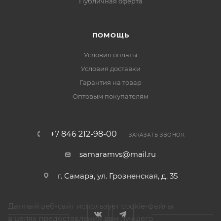
Публичная оферта
ПОМОЩЬ
Условия оплаты
Условия доставки
Гарантия на товар
Оптовым покупателям
+7 846 212-98-00
ЗАКАЗАТЬ ЗВОНОК
samaramvs@mail.ru
г. Самара, ул. Грозненская, д. 35
Данный веб-сайт использует cookie-файлы
в целях предоставления вам лучшего